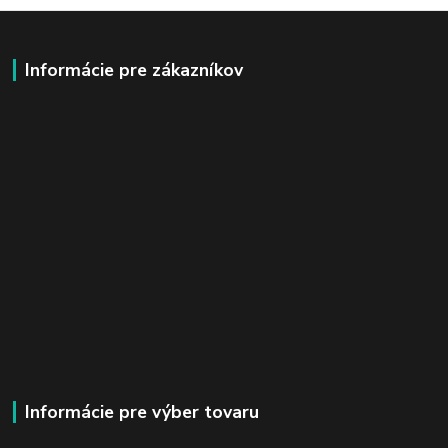
Informácie pre zákazníkov
Informácie pre výber tovaru