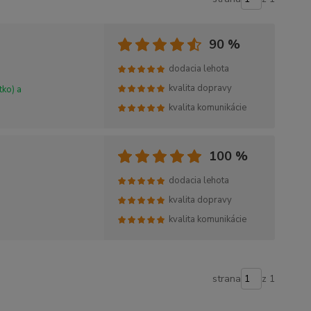
90 %
dodacia lehota
kvalita dopravy
tko) a
kvalita komunikácie
100 %
dodacia lehota
kvalita dopravy
kvalita komunikácie
strana
z 1