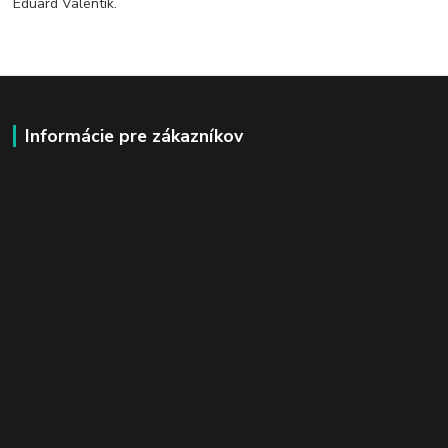
Eduard Valentík.
Informácie pre zákazníkov