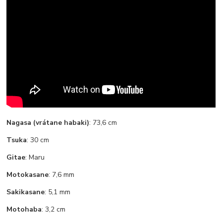
Nagasa (vrátane habaki)
: 73,6 cm
Tsuka
: 30 cm
Gitae
: Maru
Motokasane
: 7,6 mm
Sakikasane
: 5,1 mm
Motohaba
: 3,2 cm