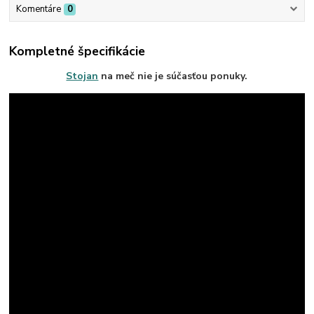
Komentáre
0
Kompletné špecifikácie
Stojan
na meč nie je súčasťou ponuky.