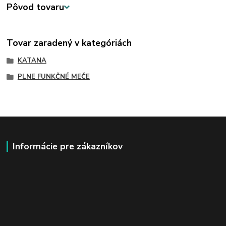
Pôvod tovaru
Tovar zaradený v kategóriách
KATANA
PLNE FUNKČNÉ MEČE
Informácie pre zákazníkov