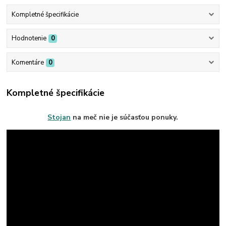
Kompletné špecifikácie
Hodnotenie
0
Komentáre
0
Kompletné špecifikácie
Stojan
na meč nie je súčasťou ponuky.