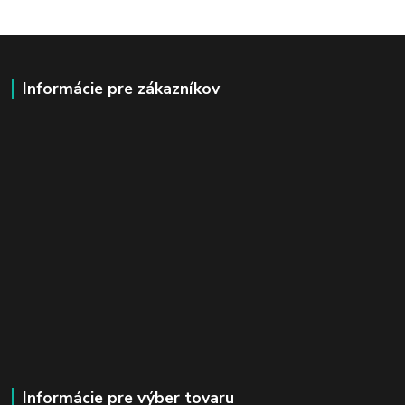
Informácie pre zákazníkov
Informácie pre výber tovaru