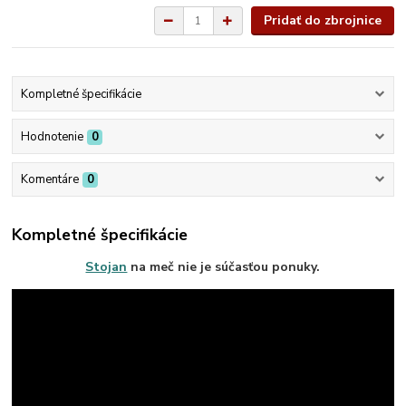
Pridať do zbrojnice
Kompletné špecifikácie
Hodnotenie
0
Komentáre
0
Kompletné špecifikácie
Stojan
na meč nie je súčasťou ponuky.