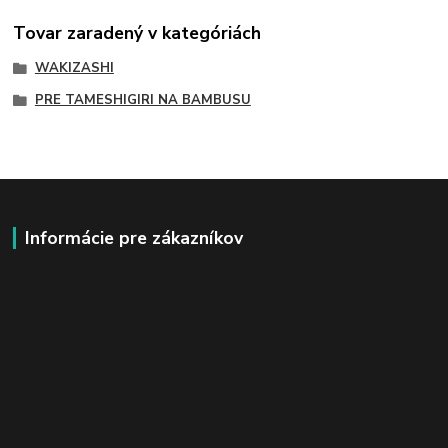
Tovar zaradený v kategóriách
WAKIZASHI
PRE TAMESHIGIRI NA BAMBUSU
Informácie pre zákazníkov