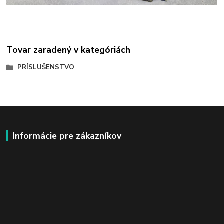
Tovar zaradený v kategóriách
PRÍSLUŠENSTVO
Informácie pre zákazníkov