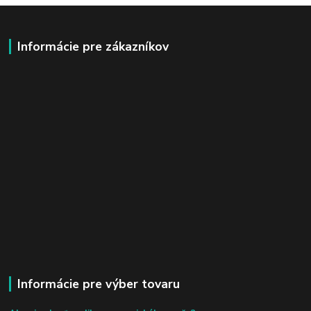
Informácie pre zákazníkov
Informácie pre výber tovaru