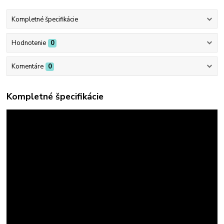
Kompletné špecifikácie
Hodnotenie
0
Komentáre
0
Kompletné špecifikácie