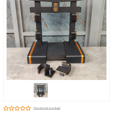
Ohodnotiť produkt