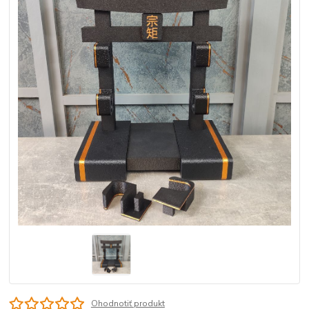
Ohodnotiť produkt