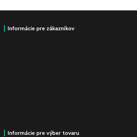
Informácie pre zákazníkov
Informácie pre výber tovaru