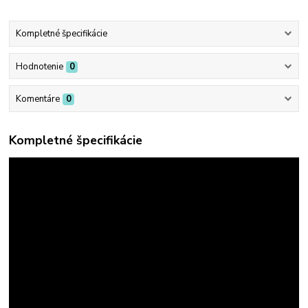
Kompletné špecifikácie
Hodnotenie
0
Komentáre
0
Kompletné špecifikácie