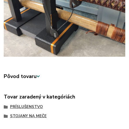
Pôvod tovaru
Tovar zaradený v kategóriách
PRÍSLUŠENSTVO
STOJANY NA MEČE